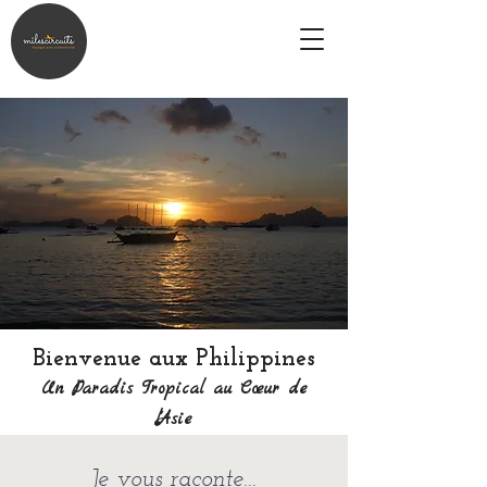
Bienvenue aux Philippines
Un Paradis Tropical au Cœur de
l'Asie
Je vous raconte...