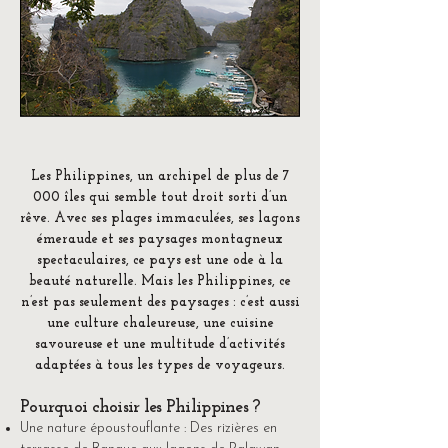
Les Philippines, un archipel de plus de 7
000 îles qui semble tout droit sorti d’un
rêve. Avec ses plages immaculées, ses lagons
émeraude et ses paysages montagneux
spectaculaires, ce pays est une ode à la
beauté naturelle. Mais les Philippines, ce
n’est pas seulement des paysages : c’est aussi
une culture chaleureuse, une cuisine
savoureuse et une multitude d’activités
adaptées à tous les types de voyageurs.
Pourquoi choisir les Philippines ?
Une nature époustouflante : Des rizières en