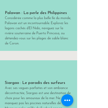
Palawan : La perle des Philippines
Considérée comme la plus belle île du monde,
Palawan est un incontournable. Explorez les
lagons cachés d’El Nido, naviguez sur la
rivière souterraine de Puerto Princesa, ou
détendez-vous sur les plages de sable blanc
de Coron.
Siargao : Le paradis des surfeurs
Avec ses vagues parfaites et son ambiance
décontractée, Siargao est une destination de
choix pour les amoureux de la mer. Ne
manquez pas les piscines naturelles de